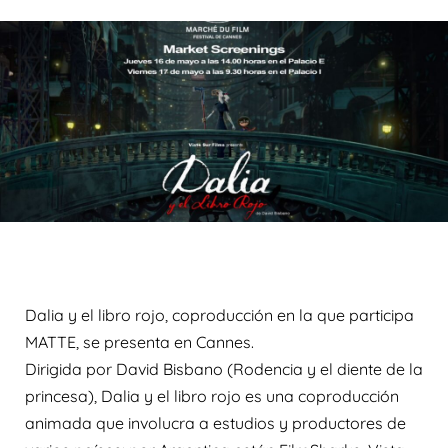
Dalia y el libro rojo, coproducción en la que participa
MATTE, se presenta en Cannes.
Dirigida por David Bisbano (Rodencia y el diente de la
princesa), Dalia y el libro rojo es una coproducción
animada que involucra a estudios y productores de