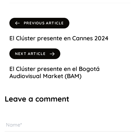
PREVIOUS ARTICLE
El Clúster presente en Cannes 2024
NEXT ARTICLE
El Clúster presente en el Bogotá
Audiovisual Market (BAM)
Leave a comment