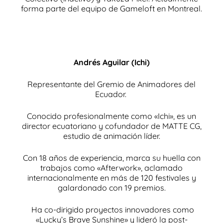
forma parte del equipo de Gameloft en Montreal.
Andrés Aguilar (Ichi)
Representante del Gremio de Animadores del
Ecuador.
Conocido profesionalmente como «Ichi», es un
director ecuatoriano y
cofundador de MATTE CG,
estudio de animación líder.
Con 18 años de experiencia, marca su huella con
trabajos como «Afterwork», aclamado
internacionalmente en más de 120 festivales y
galardonado con 19 premios.
Ha co-dirigido proyectos innovadores como
«Lucky’s Brave Sunshine» y lideró la post-