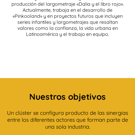
producción del largometraje «Dalia y el libro rojo».
Actualmente, trabaja en el desarrollo de
«Pinkooland» y en proyectos futuros que incluyen
series infantiles y largometrajes que resaltan
valores como la confianza, la vida urbana en
Latinoamérica y el trabajo en equipo.
Nuestros objetivos
Un clúster se configura producto de las sinergias
entre los diferentes actores que forman parte de
una sola industria.