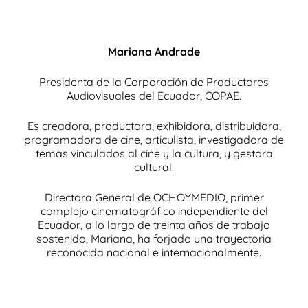
Mariana Andrade
Presidenta de la Corporación de Productores
Audiovisuales del Ecuador, COPAE.
Es creadora, productora, exhibidora, distribuidora,
programadora de cine, articulista, investigadora de
temas vinculados al cine y la cultura, y gestora
cultural.
Directora General de OCHOYMEDIO, primer
complejo cinematográfico independiente del
Ecuador, a lo largo de treinta años de trabajo
sostenido, Mariana, ha forjado una trayectoria
reconocida nacional e internacionalmente.