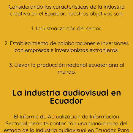
Considerando las características de la industria
creativa en el Ecuador, nuestros objetivos son:
1. Industrialización del sector.
2. Establecimiento de colaboraciones e inversiones
con empresas e inversionistas extranjeros.
3. Llevar la producción nacional ecuatoriana al
mundo.
La industria audiovisual en
Ecuador
El Informe de Actualización de Información
Sectorial, permite contar con una panorámica del
estado de la industria audiovisual en Ecuador. Para