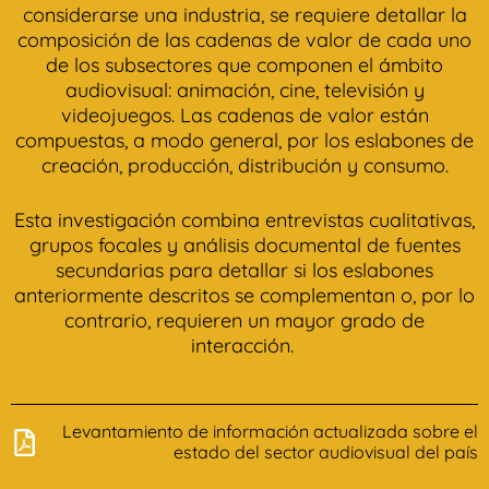
considerarse una industria, se requiere detallar la
composición de las cadenas de valor de cada uno
de los subsectores que componen el ámbito
audiovisual: animación, cine, televisión y
videojuegos. Las cadenas de valor están
compuestas, a modo general, por los eslabones de
creación, producción, distribución y consumo.
Esta investigación combina entrevistas cualitativas,
grupos focales y análisis documental de fuentes
secundarias para detallar si los eslabones
anteriormente descritos se complementan o, por lo
contrario, requieren un mayor grado de
interacción.
Levantamiento de información actualizada sobre el
estado del sector audiovisual del país