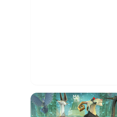
Read More