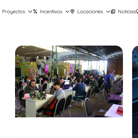
Proyectos
Incentivos
Locaciones
Noticias