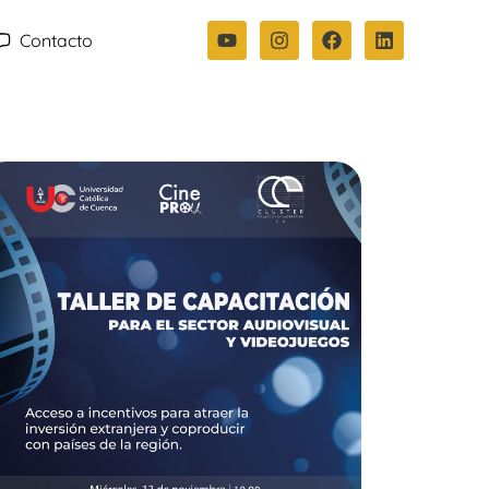
Contacto