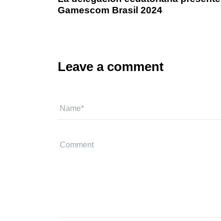
Gamescom Brasil 2024
Leave a comment