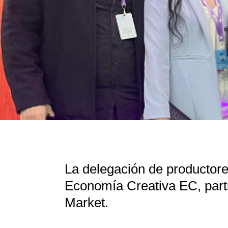
La delegación de productores
Economía Creativa EC, parti
Market.