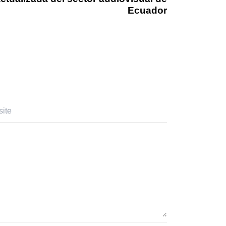
Ecuador