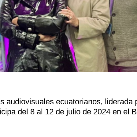
 audiovisuales ecuatorianos, liderada p
cipa del 8 al 12 de julio de 2024 en el