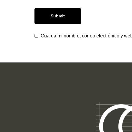
Guarda mi nombre, correo electrónico y we