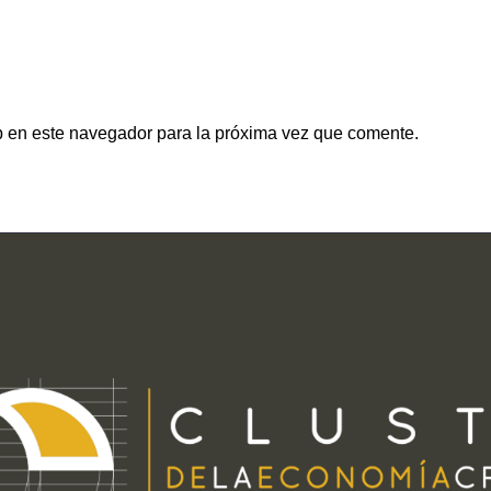
b en este navegador para la próxima vez que comente.